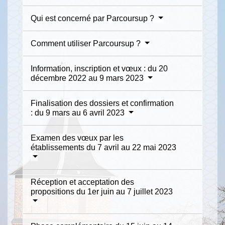
Qui est concerné par Parcoursup ?
Comment utiliser Parcoursup ?
Information, inscription et vœux : du 20
décembre 2022 au 9 mars 2023
Finalisation des dossiers et confirmation
: du 9 mars au 6 avril 2023
Examen des vœux par les
établissements du 7 avril au 22 mai 2023
Réception et acceptation des
propositions du 1er juin au 7 juillet 2023