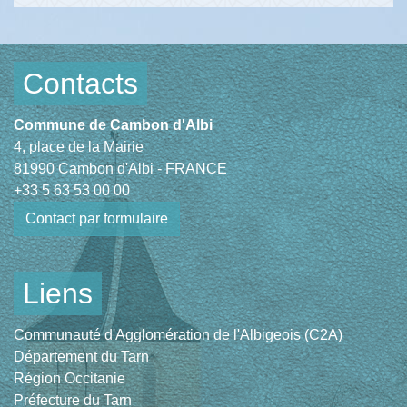
Contacts
Commune de Cambon d'Albi
4, place de la Mairie
81990 Cambon d'Albi - FRANCE
+33 5 63 53 00 00
Contact par formulaire
Liens
Communauté d'Agglomération de l'Albigeois (C2A)
Département du Tarn
Région Occitanie
Préfecture du Tarn