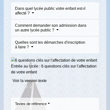
Dans quel lycée public votre enfant est-il
affecté ?
Comment demander son admission dans
un autre lycée public ?
Quelles sont les démarches d'inscription
à faire ?
Entrée au lycée : 6 questions clés sur l'affectation
de votre enfant
Voir la version texte
Textes de référence