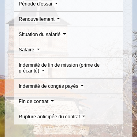
Période d'essai
Renouvellement
Situation du salarié
Salaire
Indemnité de fin de mission (prime de
précarité)
Indemnité de congés payés
Fin de contrat
Rupture anticipée du contrat