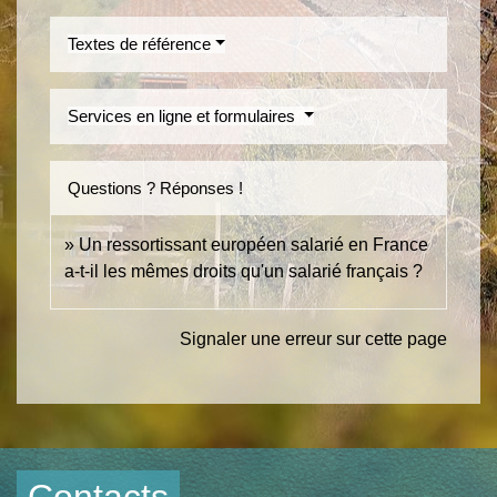
Textes de référence
Services en ligne et formulaires
Questions ? Réponses !
Un ressortissant européen salarié en France
a-t-il les mêmes droits qu'un salarié français ?
Signaler une erreur sur cette page
Contacts