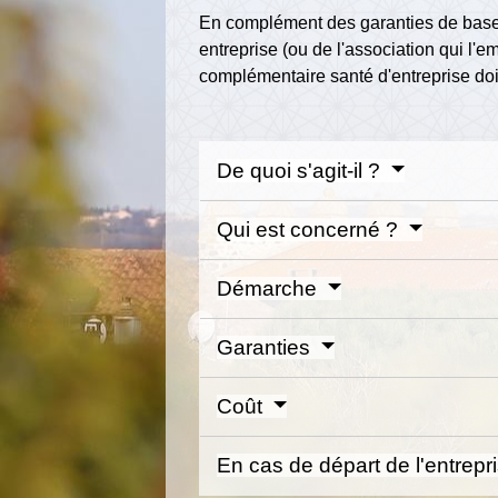
En complément des garanties de base d
entreprise (ou de l'association qui l'
complémentaire santé d'entreprise do
De quoi s'agit-il ?
Qui est concerné ?
Démarche
Garanties
Coût
En cas de départ de l'entrepr