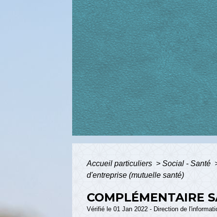
Accueil particuliers
>
Social - Santé
d'entreprise (mutuelle santé)
COMPLÉMENTAIRE SA
Vérifié le 01 Jan 2022 - Direction de l'informat