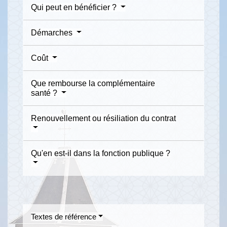
Qui peut en bénéficier ?
Démarches
Coût
Que rembourse la complémentaire
santé ?
Renouvellement ou résiliation du contrat
Qu'en est-il dans la fonction publique ?
Textes de référence