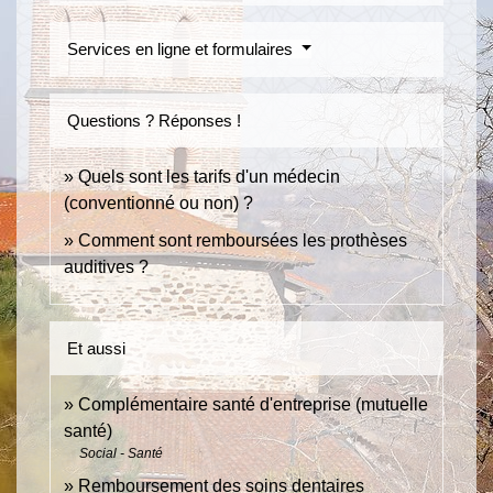
Services en ligne et formulaires
Questions ? Réponses !
Quels sont les tarifs d'un médecin
(conventionné ou non) ?
Comment sont remboursées les prothèses
auditives ?
Et aussi
Complémentaire santé d'entreprise (mutuelle
santé)
Social - Santé
Remboursement des soins dentaires