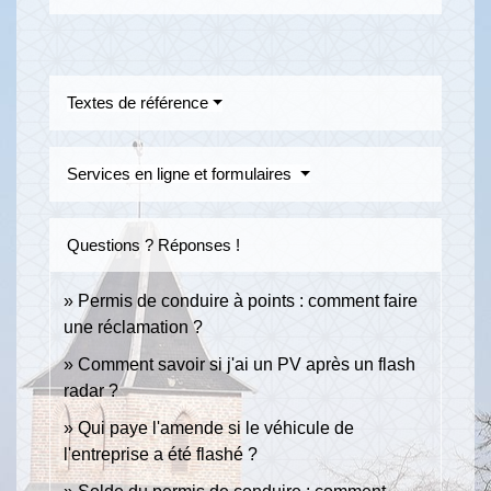
Textes de référence
Services en ligne et formulaires
Questions ? Réponses !
Permis de conduire à points : comment faire
une réclamation ?
Comment savoir si j'ai un PV après un flash
radar ?
Qui paye l'amende si le véhicule de
l'entreprise a été flashé ?