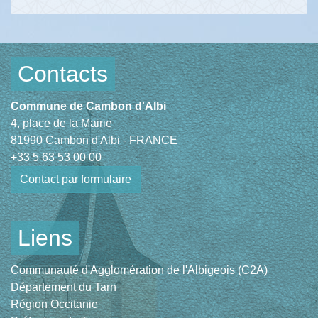
Contacts
Commune de Cambon d'Albi
4, place de la Mairie
81990 Cambon d'Albi - FRANCE
+33 5 63 53 00 00
Contact par formulaire
Liens
Communauté d'Agglomération de l'Albigeois (C2A)
Département du Tarn
Région Occitanie