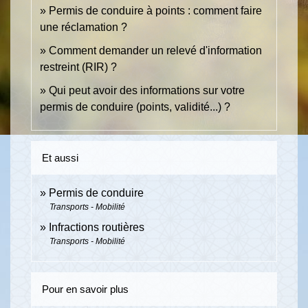
Permis de conduire à points : comment faire
une réclamation ?
Comment demander un relevé d'information
restreint (RIR) ?
Qui peut avoir des informations sur votre
permis de conduire (points, validité...) ?
Et aussi
Permis de conduire
Transports - Mobilité
Infractions routières
Transports - Mobilité
Pour en savoir plus