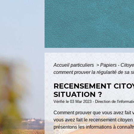
Accueil particuliers
>
Papiers - Citoy
comment prouver la régularité de sa si
RECENSEMENT CITOY
SITUATION ?
Vérifié le 03 Mar 2023 - Direction de l'informat
Comment prouver que vous avez fait 
vous avez fait le recensement citoyen
présentons les informations à connaîtr