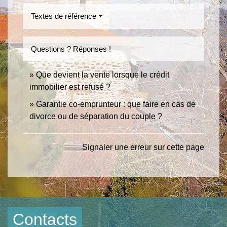
Textes de référence
Questions ? Réponses !
Que devient la vente lorsque le crédit
immobilier est refusé ?
Garantie co-emprunteur : que faire en cas de
divorce ou de séparation du couple ?
Signaler une erreur sur cette page
Contacts