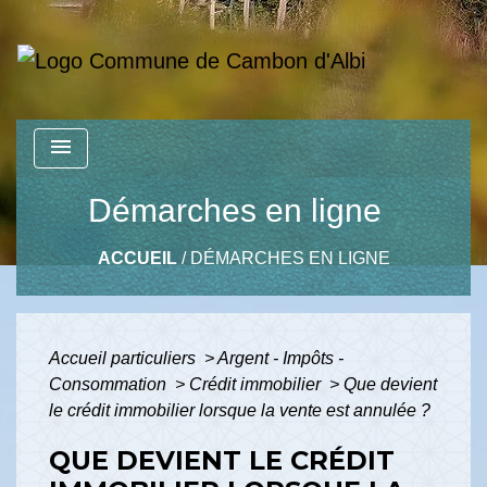
menu
Démarches en ligne
ACCUEIL
/
DÉMARCHES EN LIGNE
Accueil particuliers
>
Argent - Impôts -
Consommation
>
Crédit immobilier
>
Que devient
le crédit immobilier lorsque la vente est annulée ?
QUE DEVIENT LE CRÉDIT