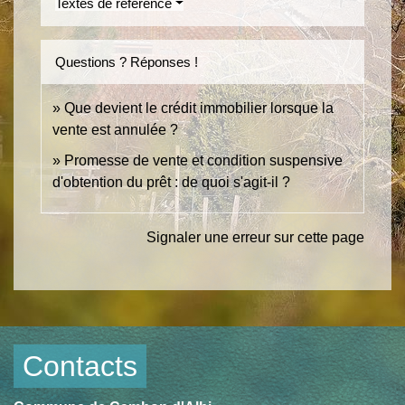
Textes de référence
Questions ? Réponses !
Que devient le crédit immobilier lorsque la
vente est annulée ?
Promesse de vente et condition suspensive
d'obtention du prêt : de quoi s'agit-il ?
Signaler une erreur sur cette page
Contacts