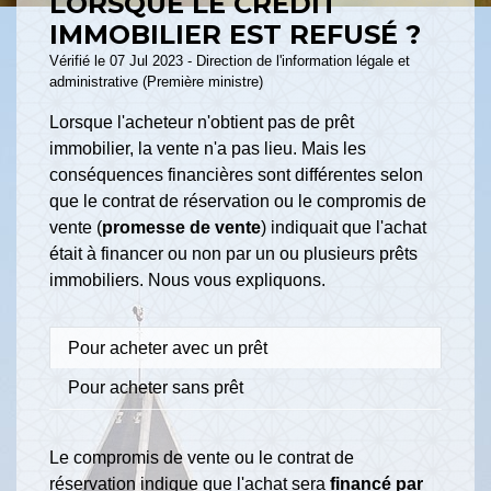
LORSQUE LE CRÉDIT
IMMOBILIER EST REFUSÉ ?
Vérifié le 07 Jul 2023 - Direction de l'information légale et
administrative (Première ministre)
Lorsque l'acheteur n'obtient pas de prêt
immobilier, la vente n'a pas lieu. Mais les
conséquences financières sont différentes selon
que le contrat de réservation ou le compromis de
vente (
promesse de vente
) indiquait que l'achat
était à financer ou non par un ou plusieurs prêts
immobiliers. Nous vous expliquons.
Pour acheter avec un prêt
Pour acheter sans prêt
Le compromis de vente ou le contrat de
réservation indique que l'achat sera
financé par