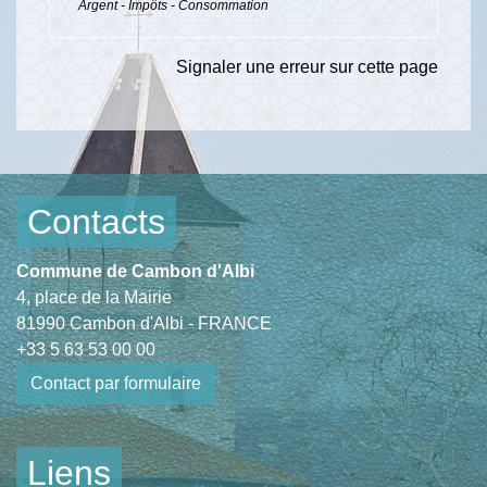
Argent - Impôts - Consommation
Signaler une erreur sur cette page
Contacts
Commune de Cambon d'Albi
4, place de la Mairie
81990 Cambon d'Albi - FRANCE
+33 5 63 53 00 00
Contact par formulaire
Liens