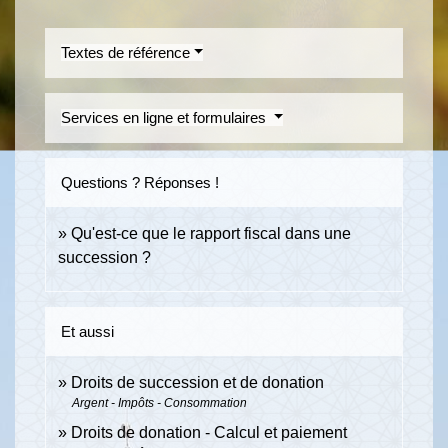
Textes de référence
Services en ligne et formulaires
Questions ? Réponses !
Qu'est-ce que le rapport fiscal dans une
succession ?
Et aussi
Droits de succession et de donation
Argent - Impôts - Consommation
Droits de donation - Calcul et paiement