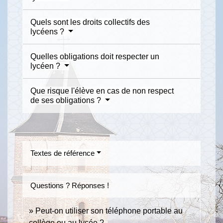
Quels sont les droits collectifs des
lycéens ?
Quelles obligations doit respecter un
lycéen ?
Que risque l'élève en cas de non respect
de ses obligations ?
Textes de référence
Questions ? Réponses !
Peut-on utiliser son téléphone portable au
collège ou au lycée ?