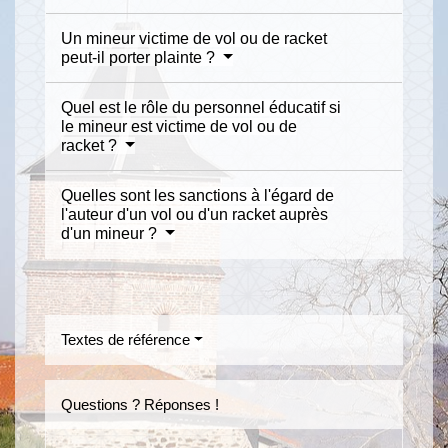
Un mineur victime de vol ou de racket
peut-il porter plainte ?
Quel est le rôle du personnel éducatif si
le mineur est victime de vol ou de
racket ?
Quelles sont les sanctions à l'égard de
l'auteur d'un vol ou d'un racket auprès
d'un mineur ?
Textes de référence
Questions ? Réponses !