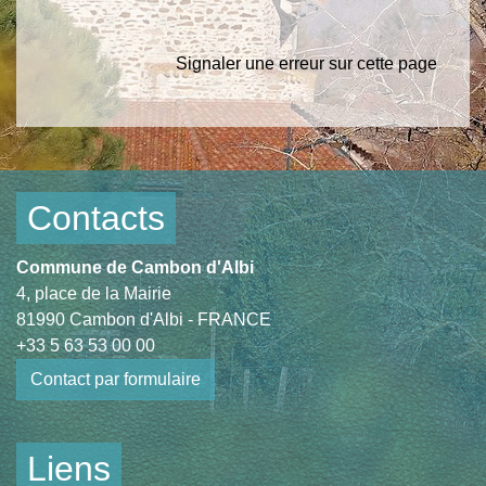
Signaler une erreur sur cette page
Contacts
Commune de Cambon d'Albi
4, place de la Mairie
81990 Cambon d'Albi - FRANCE
+33 5 63 53 00 00
Contact par formulaire
Liens