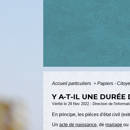
Accueil particuliers
>
Papiers - Citoy
Y A-T-IL UNE DURÉE 
Vérifié le 29 Nov 2022 - Direction de l'informat
En principe, les pièces d'état civil (ex
Un
acte de naissance
, de
mariage
ou