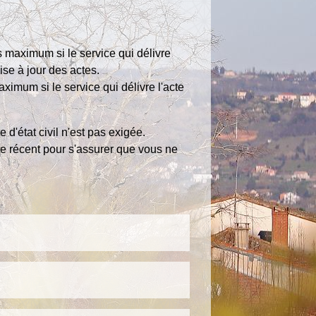
is maximum si le service qui délivre
ise à jour des actes.
aximum si le service qui délivre l'acte
d'état civil n'est pas exigée.
cte récent pour s'assurer que vous ne