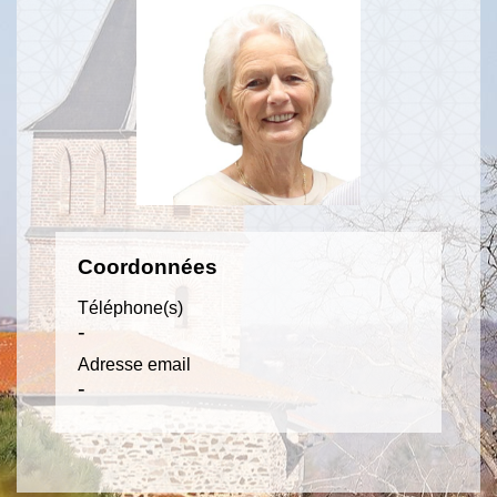
Coordonnées
Téléphone(s)
-
Adresse email
-