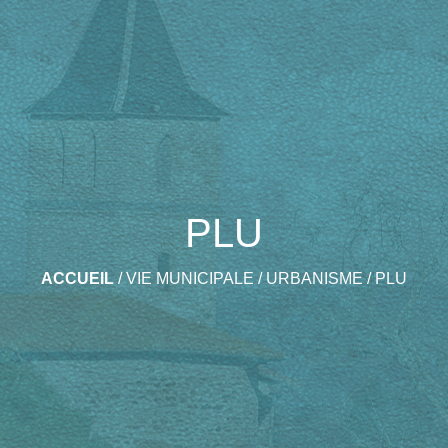
PLU
ACCUEIL
/
VIE MUNICIPALE
/
URBANISME
/
PLU