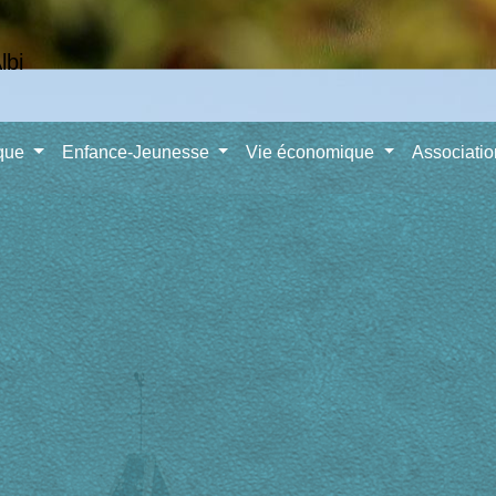
ique
Enfance-Jeunesse
Vie économique
Associati