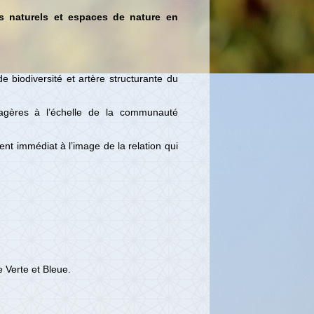
s naturels et espaces de nature en
e biodiversité et artère structurante du
sagères à l’échelle de la communauté
ent immédiat à l’image de la relation qui
 Verte et Bleue.