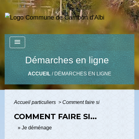
menu
Démarches en ligne
ACCUEIL
/
DÉMARCHES EN LIGNE
Accueil particuliers
>
Comment faire si
COMMENT FAIRE SI...
Je déménage