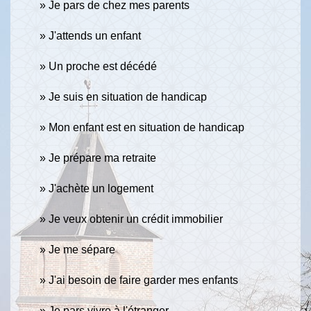
Je pars de chez mes parents
J'attends un enfant
Un proche est décédé
Je suis en situation de handicap
Mon enfant est en situation de handicap
Je prépare ma retraite
J'achète un logement
Je veux obtenir un crédit immobilier
Je me sépare
J'ai besoin de faire garder mes enfants
Je pars vivre à l'étranger