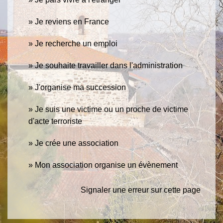
Je reviens en France
Je recherche un emploi
Je souhaite travailler dans l'administration
J'organise ma succession
Je suis une victime ou un proche de victime
d'acte terroriste
Je crée une association
Mon association organise un évènement
Signaler une erreur sur cette page