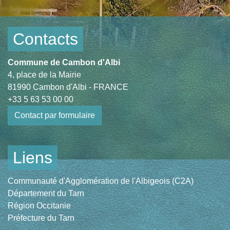
Contacts
Commune de Cambon d'Albi
4, place de la Mairie
81990 Cambon d'Albi - FRANCE
+33 5 63 53 00 00
Contact par formulaire
Liens
Communauté d'Agglomération de l'Albigeois (C2A)
Département du Tarn
Région Occitanie
Préfecture du Tarn