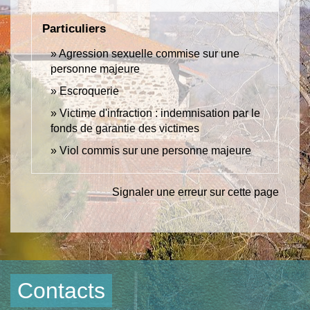
Particuliers
Agression sexuelle commise sur une
personne majeure
Escroquerie
Victime d'infraction : indemnisation par le
fonds de garantie des victimes
Viol commis sur une personne majeure
Signaler une erreur sur cette page
Contacts