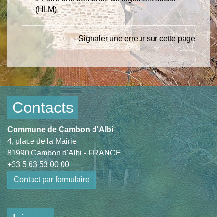
(HLM)
Signaler une erreur sur cette page
Contacts
Commune de Cambon d'Albi
4, place de la Mairie
81990 Cambon d'Albi - FRANCE
+33 5 63 53 00 00
Contact par formulaire