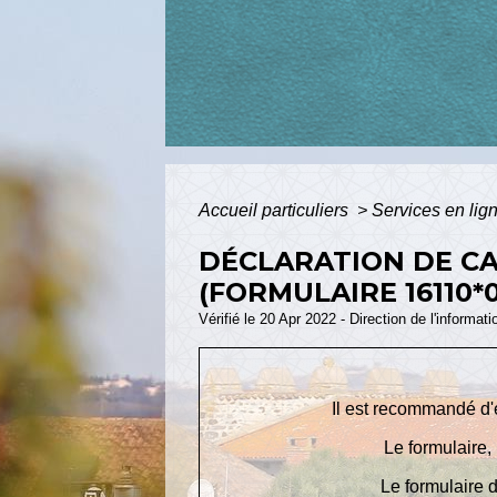
Accueil particuliers
>
Services en lig
DÉCLARATION DE CA
(FORMULAIRE 16110*
Vérifié le 20 Apr 2022 - Direction de l'informat
Il est recommandé d'e
Le formulaire,
Le formulaire d