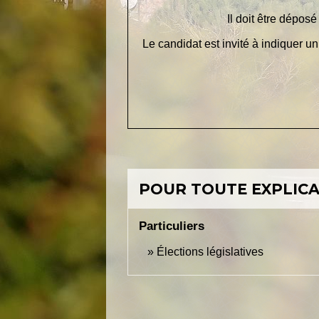
Il doit être dépos
Le candidat est invité à indiquer 
POUR TOUTE EXPLICAT
Particuliers
Élections législatives