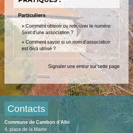
Particuliers
Comment obtenir ou retrouver le numéro
Siret d'une association ?
Comment savoir si un nom d'association
est déjà utilisé ?
Signaler une erreur sur cette page
Contacts
Commune de Cambon d'Albi
4, place de la Mairie