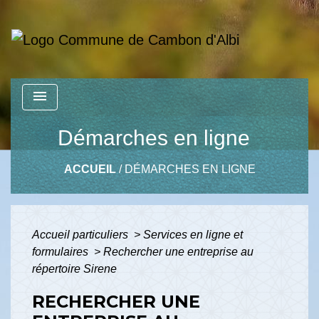
menu
Démarches en ligne
ACCUEIL
/
DÉMARCHES EN LIGNE
Accueil particuliers
>
Services en ligne et
formulaires
>
Rechercher une entreprise au
répertoire Sirene
RECHERCHER UNE