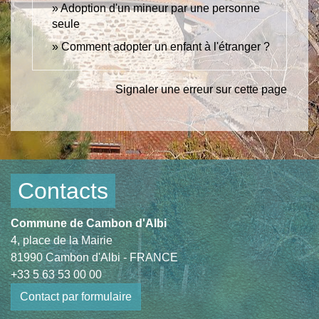
Adoption d'un mineur par une personne
seule
Comment adopter un enfant à l'étranger ?
Signaler une erreur sur cette page
Contacts
Commune de Cambon d'Albi
4, place de la Mairie
81990 Cambon d'Albi - FRANCE
+33 5 63 53 00 00
Contact par formulaire