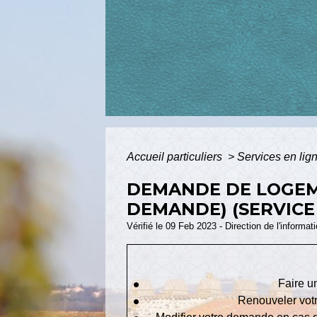
Accueil particuliers
>
Services en lig
DEMANDE DE LOGEM
DEMANDE) (SERVICE
Vérifié le 09 Feb 2023 - Direction de l'informat
Faire u
Renouveler votre