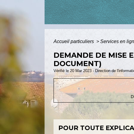
Accueil particuliers
>
Services en lig
DEMANDE DE MISE E
DOCUMENT)
Vérifié le 20 Mar 2023 - Direction de l'informat
D
POUR TOUTE EXPLICAT