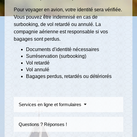
Pour voyager en avion, votre identité sera vérifiée.
Vous pouvez être indemnisé en cas de
surbooking, de vol retardé ou annulé. La
compagnie aérienne est responsable si vos
bagages sont perdus.
Documents d'identité nécessaires
Surréservation (surbooking)
Vol retardé
Vol annulé
Bagages perdus, retardés ou détériorés
Services en ligne et formulaires
Questions ? Réponses !