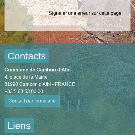
Signaler une erreur sur cette page
Contacts
Commune de Cambon d'Albi
4, place de la Mairie
81990 Cambon d'Albi - FRANCE
+33 5 63 53 00 00
Contact par formulaire
Liens