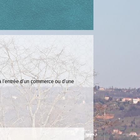
 à l'entrée d'un commerce ou d'une