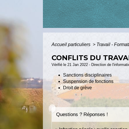
Accueil particuliers
>
Travail - Forma
CONFLITS DU TRAVA
Vérifié le 21 Jan 2022 - Direction de l'informat
Sanctions disciplinaires
Suspension de fonctions
Droit de grève
Questions ? Réponses !