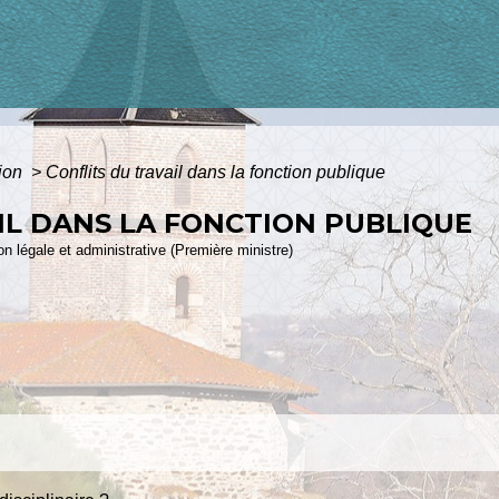
tion
>
Conflits du travail dans la fonction publique
IL DANS LA FONCTION PUBLIQUE
ion légale et administrative (Première ministre)