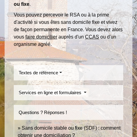
ou fixe
.
Vous pouvez percevoir le RSA ou à la prime
d'activité si vous êtes sans domicile fixe et vivez
de façon permanente en France. Vous devez alors
vous
faire domicilier
auprès d'un
CCAS
ou d'un
organisme agréé.
Textes de référence
Services en ligne et formulaires
Questions ? Réponses !
Sans domicile stable ou fixe (SDF) : comment
obtenir une domiciliation ?