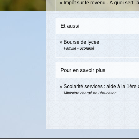
Impôt sur le revenu - À quoi sert l'
Et aussi
Bourse de lycée
Famille - Scolarité
Pour en savoir plus
Scolarité services : aide à la 1èr
Ministère chargé de l'éducation