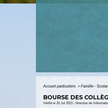
Accueil particuliers
>
Famille - Scolar
BOURSE DES COLLÈ
Vérifié le 20 Jul 2023 - Direction de l'informat