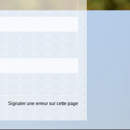
Signaler une erreur sur cette page