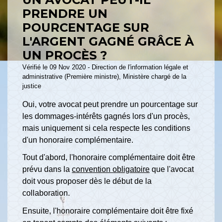
PRENDRE UN
POURCENTAGE SUR
L'ARGENT GAGNÉ GRÂCE À
UN PROCÈS ?
Vérifié le 09 Nov 2020 - Direction de l'information légale et
administrative (Première ministre), Ministère chargé de la
justice
Oui, votre avocat peut prendre un pourcentage sur
les dommages-intérêts gagnés lors d'un procès,
mais uniquement si cela respecte les conditions
d'un honoraire complémentaire.
Tout d'abord, l'honoraire complémentaire doit être
prévu dans la
convention obligatoire
que l'avocat
doit vous proposer dès le début de la
collaboration.
Ensuite, l'honoraire complémentaire doit être fixé