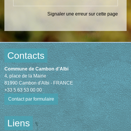
Signaler une erreur sur cette page
Contacts
Commune de Cambon d'Albi
4, place de la Mairie
81990 Cambon d'Albi - FRANCE
+33 5 63 53 00 00
Contact par formulaire
Liens