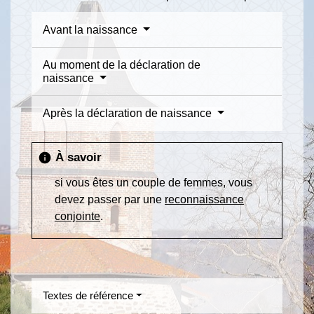
Avant la naissance
Au moment de la déclaration de
naissance
Après la déclaration de naissance
À savoir
info
si vous êtes un couple de femmes, vous
devez passer par une
reconnaissance
conjointe
.
Textes de référence