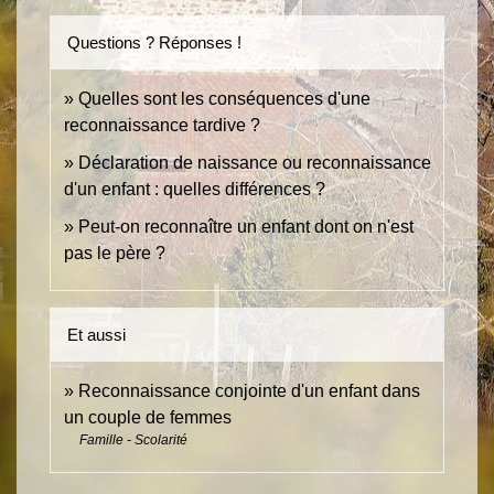
Questions ? Réponses !
Quelles sont les conséquences d'une
reconnaissance tardive ?
Déclaration de naissance ou reconnaissance
d'un enfant : quelles différences ?
Peut-on reconnaître un enfant dont on n'est
pas le père ?
Et aussi
Reconnaissance conjointe d'un enfant dans
un couple de femmes
Famille - Scolarité