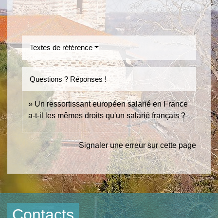
Textes de référence
Questions ? Réponses !
Un ressortissant européen salarié en France
a-t-il les mêmes droits qu'un salarié français ?
Signaler une erreur sur cette page
Contacts