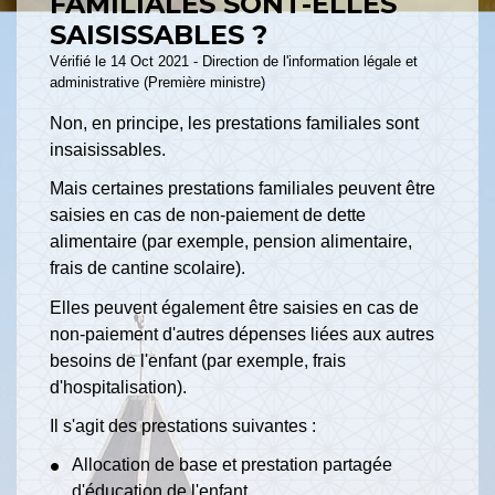
FAMILIALES SONT-ELLES
SAISISSABLES ?
Vérifié le 14 Oct 2021 - Direction de l'information légale et
administrative (Première ministre)
Non, en principe, les prestations familiales sont
insaisissables.
Mais certaines prestations familiales peuvent être
saisies en cas de non-paiement de dette
alimentaire (par exemple, pension alimentaire,
frais de cantine scolaire).
Elles peuvent également être saisies en cas de
non-paiement d'autres dépenses liées aux autres
besoins de l'enfant (par exemple, frais
d'hospitalisation).
Il s'agit des prestations suivantes :
Allocation de base et prestation partagée
d'éducation de l'enfant