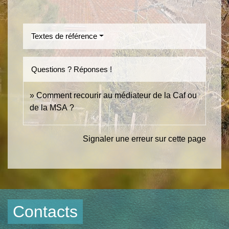
Textes de référence
Questions ? Réponses !
Comment recourir au médiateur de la Caf ou
de la MSA ?
Signaler une erreur sur cette page
Contacts