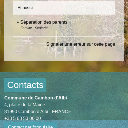
Et aussi
Séparation des parents
Famille - Scolarité
Signaler une erreur sur cette page
Contacts
Commune de Cambon d'Albi
4, place de la Mairie
81990 Cambon d'Albi - FRANCE
+33 5 63 53 00 00
Contact par formulaire