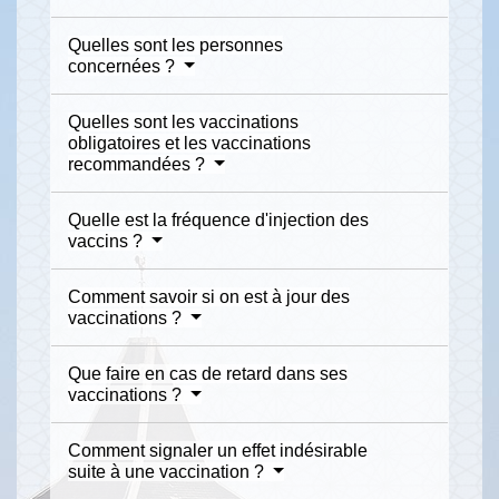
Quelles sont les personnes
concernées ?
Quelles sont les vaccinations
obligatoires et les vaccinations
recommandées ?
Quelle est la fréquence d'injection des
vaccins ?
Comment savoir si on est à jour des
vaccinations ?
Que faire en cas de retard dans ses
vaccinations ?
Comment signaler un effet indésirable
suite à une vaccination ?