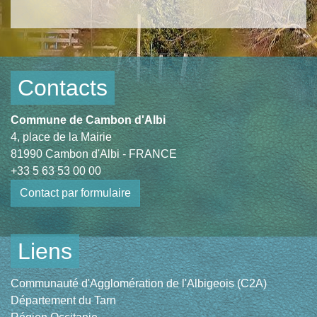
Contacts
Commune de Cambon d'Albi
4, place de la Mairie
81990 Cambon d'Albi - FRANCE
+33 5 63 53 00 00
Contact par formulaire
Liens
Communauté d'Agglomération de l'Albigeois (C2A)
Département du Tarn