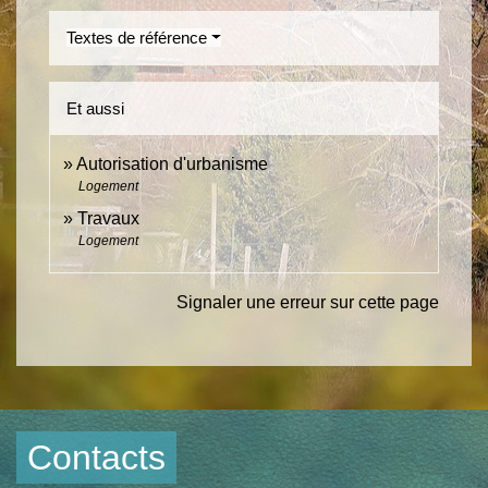
Textes de référence
Et aussi
Autorisation d'urbanisme
Logement
Travaux
Logement
Signaler une erreur sur cette page
Contacts