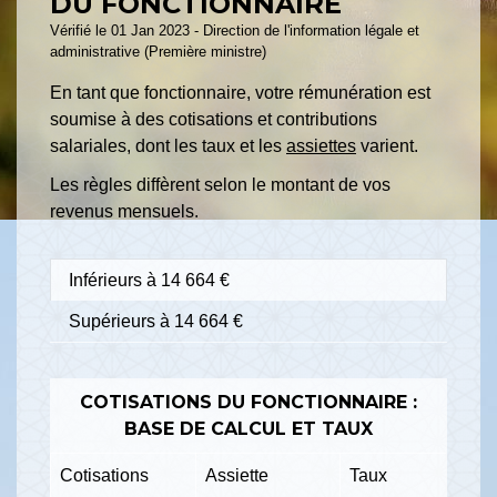
DU FONCTIONNAIRE
Vérifié le 01 Jan 2023 - Direction de l'information légale et
administrative (Première ministre)
En tant que fonctionnaire, votre rémunération est
soumise à des cotisations et contributions
salariales, dont les taux et les
assiettes
varient.
Les règles diffèrent selon le montant de vos
revenus mensuels.
Inférieurs à 14 664 €
Supérieurs à 14 664 €
COTISATIONS DU FONCTIONNAIRE :
BASE DE CALCUL ET TAUX
Cotisations
Assiette
Taux