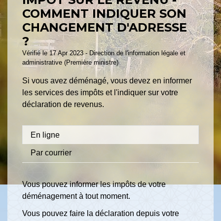
COMMENT INDIQUER SON
CHANGEMENT D'ADRESSE
?
Vérifié le 17 Apr 2023 - Direction de l'information légale et
administrative (Première ministre)
Si vous avez déménagé, vous devez en informer
les services des impôts et l'indiquer sur votre
déclaration de revenus.
En ligne
Par courrier
Vous pouvez informer les impôts de votre
déménagement à tout moment.
Vous pouvez faire la déclaration depuis votre