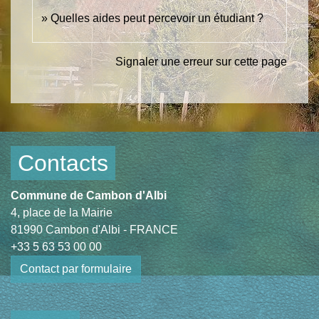
Quelles aides peut percevoir un étudiant ?
Signaler une erreur sur cette page
Contacts
Commune de Cambon d'Albi
4, place de la Mairie
81990 Cambon d'Albi - FRANCE
+33 5 63 53 00 00
Contact par formulaire