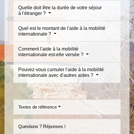
Quelle doit être la durée de votre séjour
à l'étranger ?
Quel est le montant de l'aide à la mobilité
internationale ?
Comment l'aide à la mobilité
internationale est-elle versée ?
Pouvez-vous cumuler l'aide à la mobilité
internationale avec d'autres aides ?
Textes de référence
Questions ? Réponses !