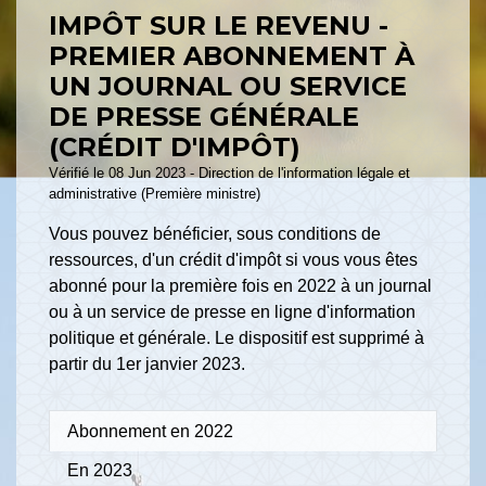
IMPÔT SUR LE REVENU -
PREMIER ABONNEMENT À
UN JOURNAL OU SERVICE
DE PRESSE GÉNÉRALE
(CRÉDIT D'IMPÔT)
Vérifié le 08 Jun 2023 - Direction de l'information légale et
administrative (Première ministre)
Vous pouvez bénéficier, sous conditions de
ressources, d'un crédit d'impôt si vous vous êtes
abonné pour la première fois en 2022 à un journal
ou à un service de presse en ligne d'information
politique et générale. Le dispositif est supprimé à
partir du 1
er
janvier 2023.
Abonnement en 2022
En 2023