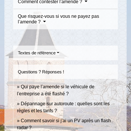
Comment contester l'amende ?
Que risquez-vous si vous ne payez pas
l'amende ?
Textes de référence
Questions ? Réponses !
Qui paye l'amende si le véhicule de
l'entreprise a été flashé ?
Dépannage sur autoroute : quelles sont les
règles et les tarifs ?
Comment savoir si j'ai un PV après un flash
radar ?