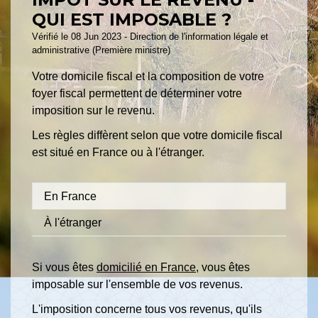
QUI EST IMPOSABLE ?
Vérifié le 08 Jun 2023 - Direction de l'information légale et
administrative (Première ministre)
Votre domicile fiscal et la composition de votre
foyer fiscal permettent de déterminer votre
imposition sur le revenu.
Les règles diffèrent selon que votre domicile fiscal
est situé en France ou à l'étranger.
En France
À l'étranger
Si vous êtes
domicilié en France
, vous êtes
imposable sur l'ensemble de vos revenus.
L'imposition concerne tous vos revenus, qu'ils