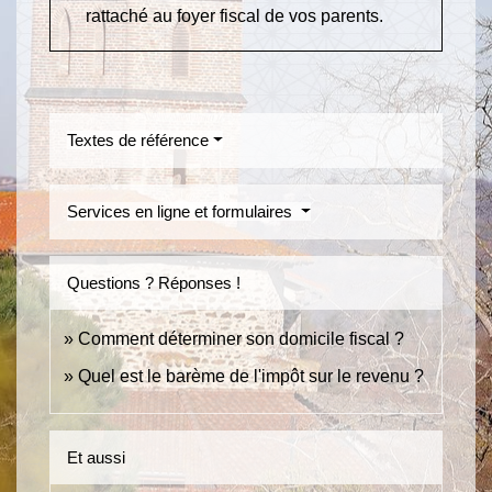
rattaché au foyer fiscal de vos parents.
Textes de référence
Services en ligne et formulaires
Questions ? Réponses !
Comment déterminer son domicile fiscal ?
Quel est le barème de l'impôt sur le revenu ?
Et aussi