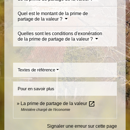
Quel est le montant de la prime de
partage de la valeur ?
Quelles sont les conditions d'exonération
de la prime de partage de la valeur ?
Textes de référence
Pour en savoir plus
open_in_new
La prime de partage de la valeur
Ministère chargé de l'économie
Signaler une erreur sur cette page