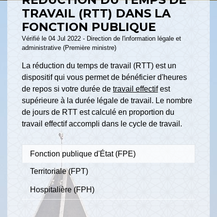
TRAVAIL (RTT) DANS LA
FONCTION PUBLIQUE
Vérifié le 04 Jul 2022 - Direction de l'information légale et
administrative (Première ministre)
La réduction du temps de travail (RTT) est un
dispositif qui vous permet de bénéficier d'heures
de repos si votre durée de
travail effectif
est
supérieure à la durée légale de travail. Le nombre
de jours de RTT est calculé en proportion du
travail effectif accompli dans le cycle de travail.
Fonction publique d'État (FPE)
Territoriale (FPT)
Hospitalière (FPH)