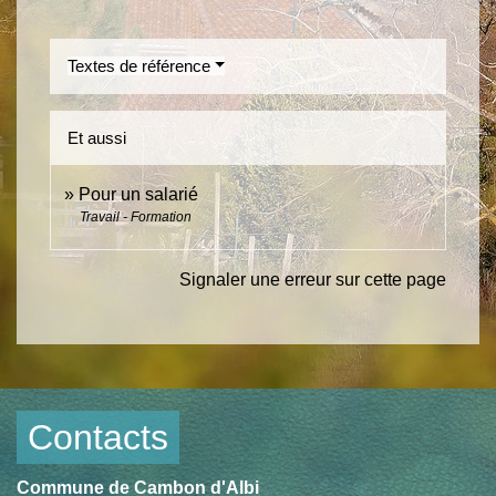
Textes de référence
Et aussi
Pour un salarié
Travail - Formation
Signaler une erreur sur cette page
Contacts
Commune de Cambon d'Albi