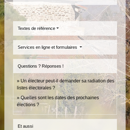
Textes de référence
Services en ligne et formulaires
Questions ? Réponses !
Un électeur peut-il demander sa radiation des
listes électorales ?
Quelles sont les dates des prochaines
élections ?
Et aussi