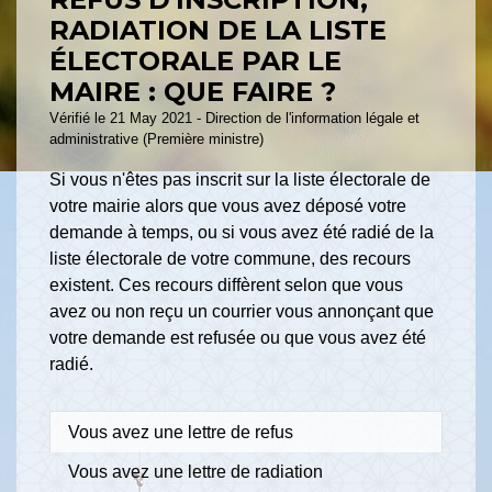
RADIATION DE LA LISTE
ÉLECTORALE PAR LE
MAIRE : QUE FAIRE ?
Vérifié le 21 May 2021 - Direction de l'information légale et
administrative (Première ministre)
Si vous n'êtes pas inscrit sur la liste électorale de
votre mairie alors que vous avez déposé votre
demande à temps, ou si vous avez été radié de la
liste électorale de votre commune, des recours
existent. Ces recours diffèrent selon que vous
avez ou non reçu un courrier vous annonçant que
votre demande est refusée ou que vous avez été
radié.
Vous avez une lettre de refus
Vous avez une lettre de radiation