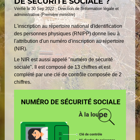
DE SÉCURITÉ SOCIALE ?
Vérifié le 30 Sep 2022 - Direction de l'information légale et
administrative (Première ministre)
L'inscription au répertoire national d'identification
des personnes physiques (RNIPP) donne lieu à
l'attribution d'un numéro d'inscription au répertoire
(NIR).
Le NIR est aussi appelé "numéro de sécurité
sociale". Il est composé de 13 chiffres et est
complété par une clé de contrôle composée de 2
chiffres.