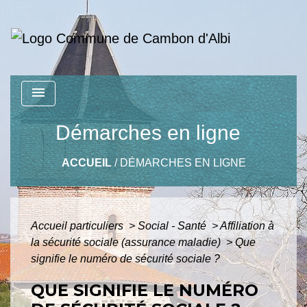
menu
Démarches en ligne
ACCUEIL
/
DÉMARCHES EN LIGNE
Accueil particuliers
>
Social - Santé
>
Affiliation à
la sécurité sociale (assurance maladie)
>
Que
signifie le numéro de sécurité sociale ?
QUE SIGNIFIE LE NUMÉRO