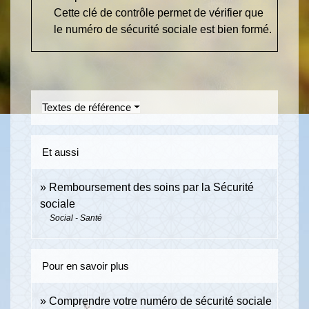
Cette clé de contrôle permet de vérifier que
le numéro de sécurité sociale est bien formé.
Textes de référence
Et aussi
Remboursement des soins par la Sécurité
sociale
Social - Santé
Pour en savoir plus
Comprendre votre numéro de sécurité sociale