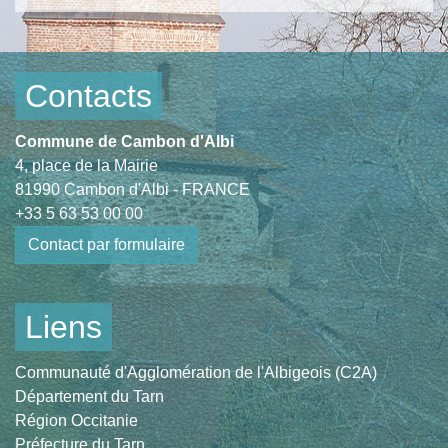
Contacts
Commune de Cambon d'Albi
4, place de la Mairie
81990 Cambon d'Albi - FRANCE
+33 5 63 53 00 00
Contact par formulaire
Liens
Communauté d'Agglomération de l'Albigeois (C2A)
Département du Tarn
Région Occitanie
Préfecture du Tarn