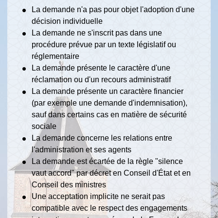
La demande n'a pas pour objet l'adoption d'une
décision individuelle
La demande ne s'inscrit pas dans une
procédure prévue par un texte législatif ou
réglementaire
La demande présente le caractère d'une
réclamation ou d'un recours administratif
La demande présente un caractère financier
(par exemple une demande d'indemnisation),
sauf dans certains cas en matière de sécurité
sociale
La demande concerne les relations entre
l'administration et ses agents
La demande est écartée de la règle "silence
vaut accord" par décret en Conseil d'État et en
Conseil des ministres
Une acceptation implicite ne serait pas
compatible avec le respect des engagements