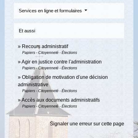
Services en ligne et formulaires
Et aussi
Recours administratif
Papiers - Citoyenneté - Élections
Agir en justice contre l'administration
Papiers - Citoyenneté - Élections
Obligation de motivation d'une décision
administrative
Papiers - Citoyenneté - Élections
Accès aux documents administratifs
Papiers - Citoyenneté - Élections
Signaler une erreur sur cette page